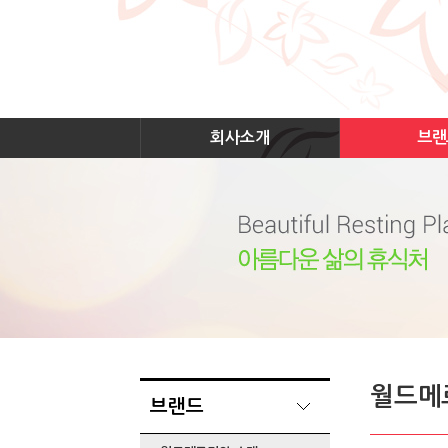
회사소개
브랜
월드메
브랜드