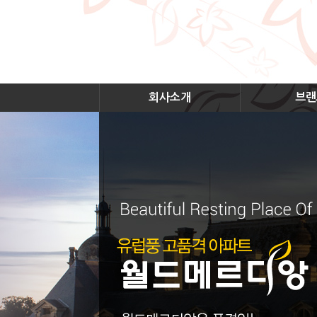
회사소개
브랜