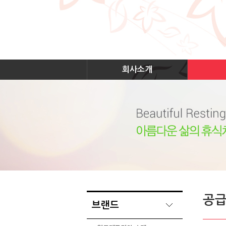
회사소개
공
브랜드