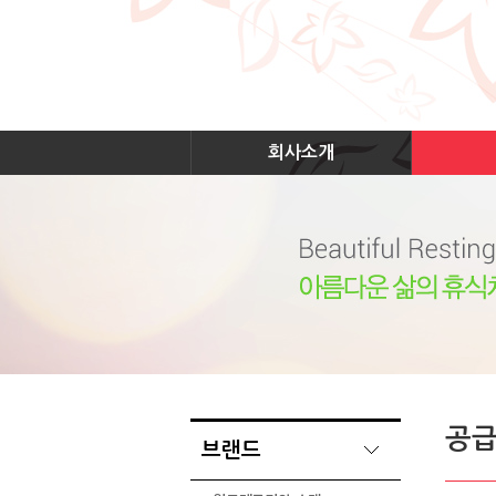
회사소개
공
브랜드