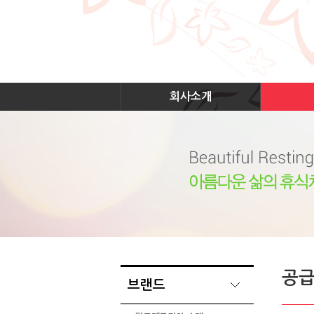
회사소개
공
브랜드