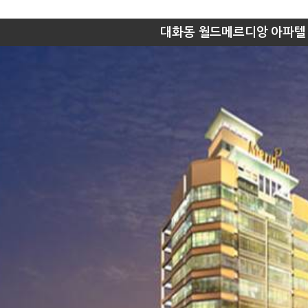
대화동 월드메르디앙 아파텔