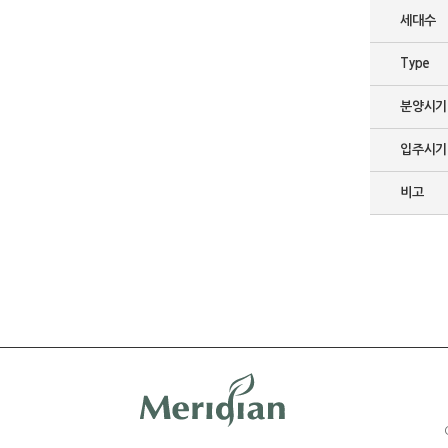
세대수
Type
분양시기
입주시기
비고