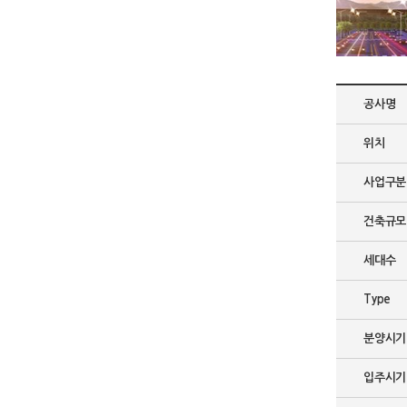
공사명
위치
사업구분
건축규모
세대수
Type
분양시기
입주시기