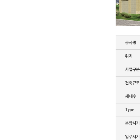
공사명
위치
사업구분
건축규모
세대수
Type
분양시기
입주시기